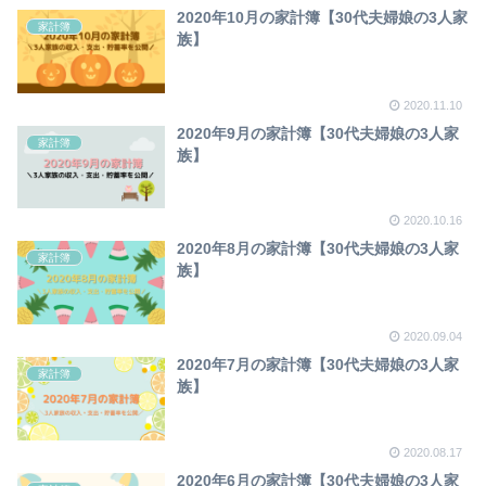
2020年10月の家計簿【30代夫婦娘の3人家
家計簿
族】
2020.11.10
2020年9月の家計簿【30代夫婦娘の3人家
家計簿
族】
2020.10.16
2020年8月の家計簿【30代夫婦娘の3人家
家計簿
族】
2020.09.04
2020年7月の家計簿【30代夫婦娘の3人家
家計簿
族】
2020.08.17
2020年6月の家計簿【30代夫婦娘の3人家